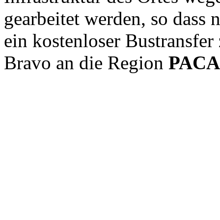
gearbeitet werden, so dass 
ein kostenloser Bustransfer
Bravo an die Region
PACA