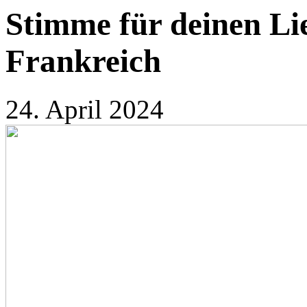
Stimme für deinen Li
Frankreich
24. April 2024