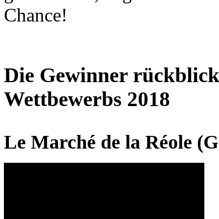
Chance!
Die Gewinner rückblick
Wettbewerbs 2018
Le Marché de la Réole (G