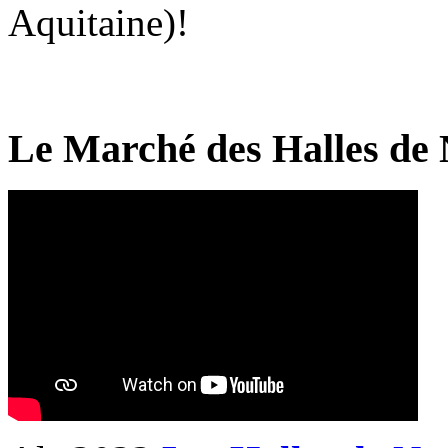
Aquitaine)!
Le Marché des Halles de