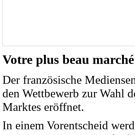
Votre plus beau marché
Der französische Mediensen
den Wettbewerb zur Wahl de
Marktes eröffnet.
In einem Vorentscheid werde